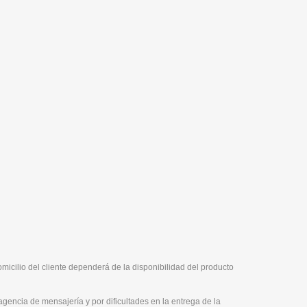
micilio del cliente dependerá de la disponibilidad del producto
agencia de mensajería y por dificultades en la entrega de la