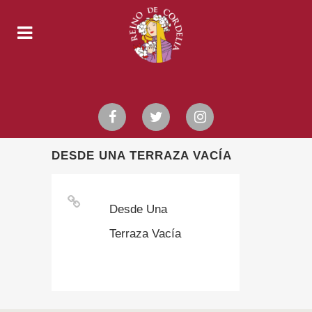
DESDE UNA TERRAZA VACÍA
Desde Una
Terraza Vacía