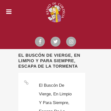
EL BUSCÓN DE VIERGE, EN
LIMPIO Y PARA SIEMPRE,
ESCAPA DE LA TORMENTA
El Buscón De
Vierge, En Limpio
Y Para Siempre,