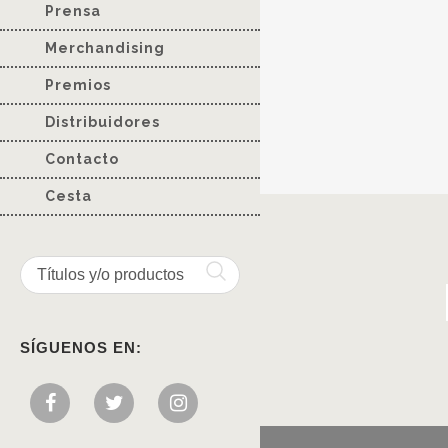
Prensa
Merchandising
Premios
Distribuidores
Contacto
Cesta
SÍGUENOS EN: