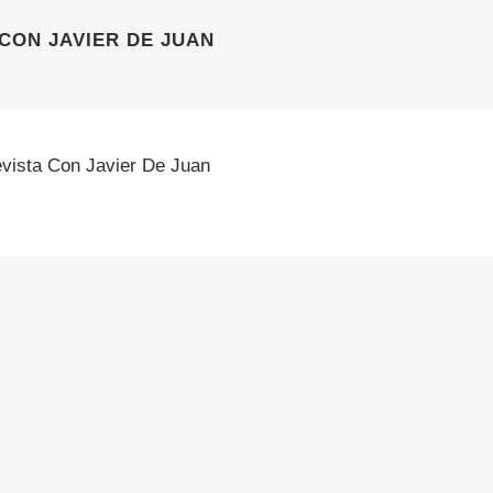
CON JAVIER DE JUAN
evista Con Javier De Juan