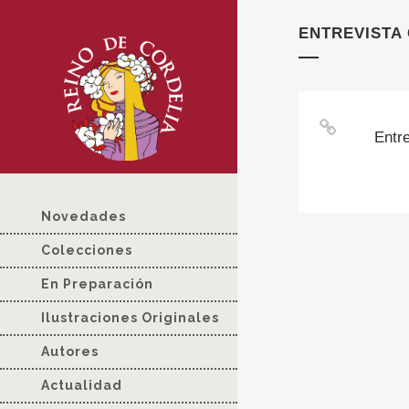
ENTREVISTA 
Entr
Novedades
Colecciones
En Preparación
Ilustraciones Originales
Autores
Actualidad