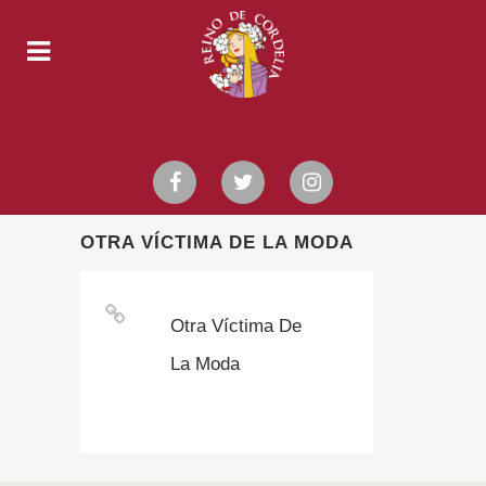
OTRA VÍCTIMA DE LA MODA
Otra Víctima De
La Moda