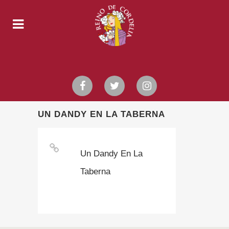
UN DANDY EN LA TABERNA
Un Dandy En La
Taberna