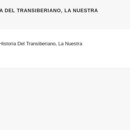
A DEL TRANSIBERIANO, LA NUESTRA
Historia Del Transiberiano, La Nuestra