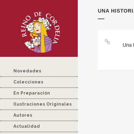
UNA HISTORI
Una 
Novedades
Colecciones
En Preparación
Ilustraciones Originales
Autores
Actualidad