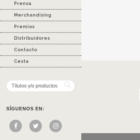
Prensa
Merchandising
Premios
Distribuidores
Contacto
Cesta
SÍGUENOS EN: