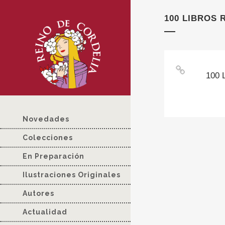
100 LIBROS
100 
Novedades
Colecciones
En Preparación
Ilustraciones Originales
Autores
Actualidad