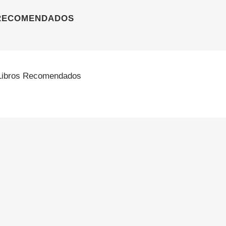
 RECOMENDADOS
Libros Recomendados