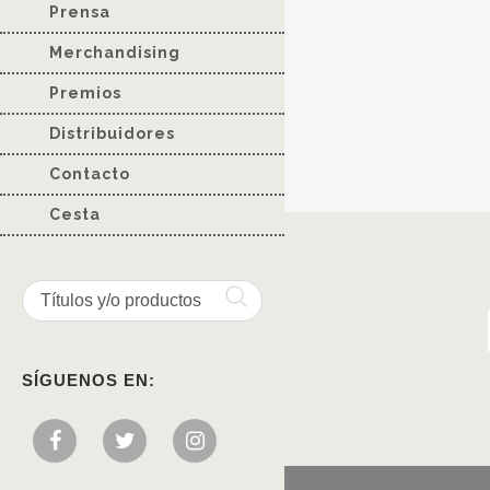
Prensa
Merchandising
Premios
Distribuidores
Contacto
Cesta
SÍGUENOS EN: