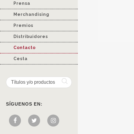
Prensa
Merchandising
Premios
Distribuidores
Contacto
Cesta
SÍGUENOS EN: