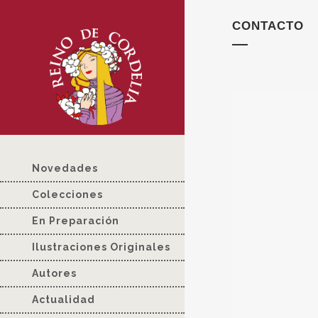
CONTACTO
Novedades
Colecciones
En Preparación
Ilustraciones Originales
Autores
Actualidad