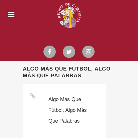
ALGO MÁS QUE FÚTBOL, ALGO
MÁS QUE PALABRAS
Algo Más Que
Fútbol, Algo Más
Que Palabras