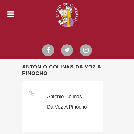
ANTONIO COLINAS DA VOZ A
PINOCHO
Antonio Colinas
Da Voz A Pinocho