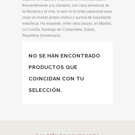
frecuentemente a lo narrativo, con clara presencia de
la literatura y el cine, lo que no le resta capacidad para
crear un mundo propio onírico y surreal de inquietante
extrañeza. Ha expuesto, entre otras plazas, en Madrid,
La Coruña, Santiago de Compostela, Estoril,
República Dominicana.
NO SE HAN ENCONTRADO
PRODUCTOS QUE
COINCIDAN CON TU
SELECCIÓN.