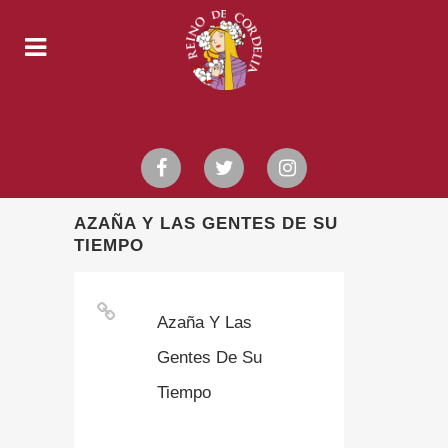
AZAÑA Y LAS GENTES DE SU
TIEMPO
Azaña Y Las
Gentes De Su
Tiempo