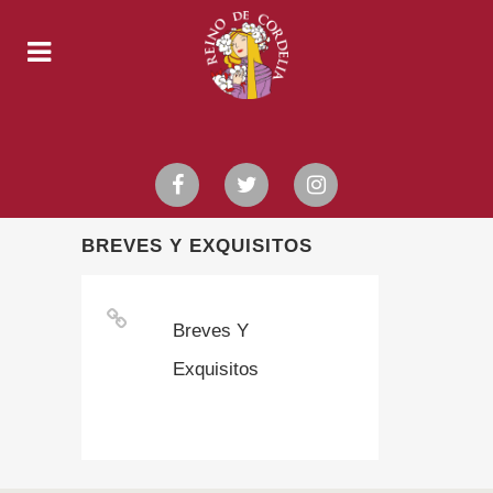
BREVES Y EXQUISITOS
Breves Y
Exquisitos