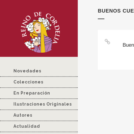
BUENOS CUE
Buen
Novedades
Colecciones
En Preparación
Ilustraciones Originales
Autores
Actualidad