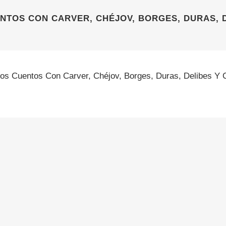
NTOS CON CARVER, CHÉJOV, BORGES, DURAS, 
os Cuentos Con Carver, Chéjov, Borges, Duras, Delibes Y