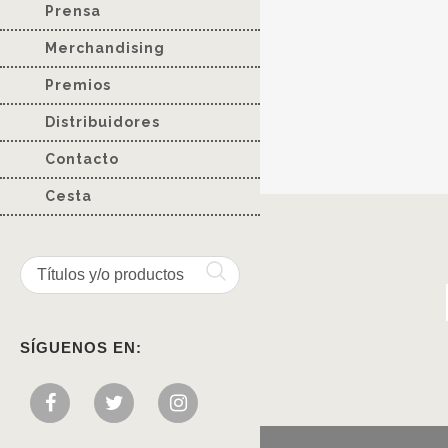
Prensa
Merchandising
Premios
Distribuidores
Contacto
Cesta
SÍGUENOS EN: