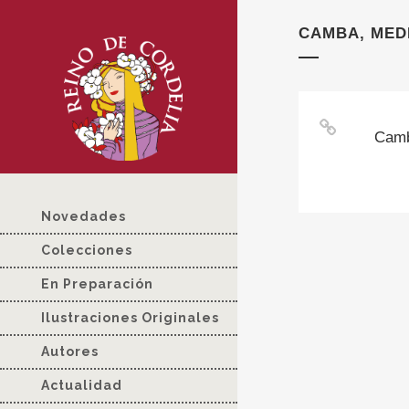
CAMBA, MED
Camb
Novedades
Colecciones
En Preparación
Ilustraciones Originales
Autores
Actualidad