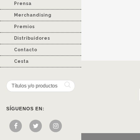
Prensa
Merchandising
Premios
Distribuidores
Contacto
Cesta
SÍGUENOS EN: