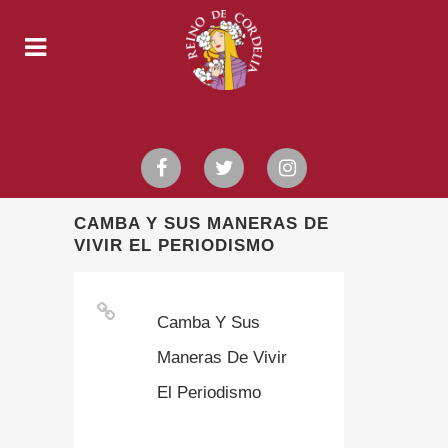
CAMBA Y SUS MANERAS DE
VIVIR EL PERIODISMO
Camba Y Sus
Maneras De Vivir
El Periodismo