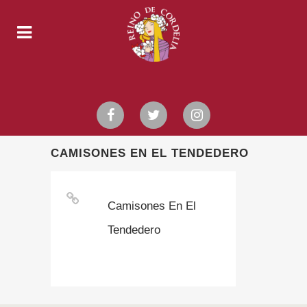
CAMISONES EN EL TENDEDERO
Camisones En El
Tendedero