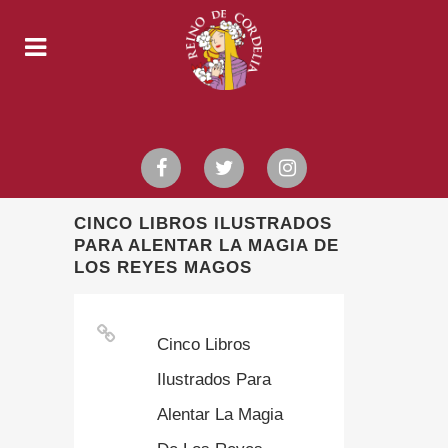
CINCO LIBROS ILUSTRADOS
PARA ALENTAR LA MAGIA DE
LOS REYES MAGOS
Cinco Libros
Ilustrados Para
Alentar La Magia