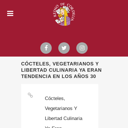
CÓCTELES, VEGETARIANOS Y
LIBERTAD CULINARIA YA ERAN
TENDENCIA EN LOS AÑOS 30
Cócteles,
Vegetarianos Y
Libertad Culinaria