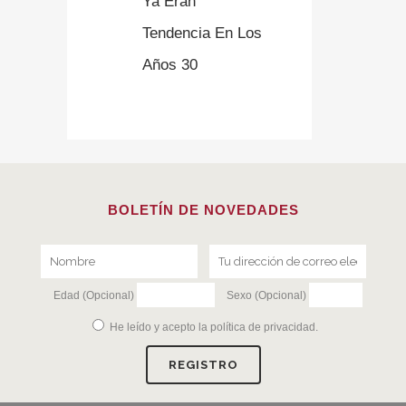
Ya Eran
Tendencia En Los
Años 30
BOLETÍN DE NOVEDADES
Edad (Opcional)
Sexo (Opcional)
He leído y acepto la
política de privacidad
.