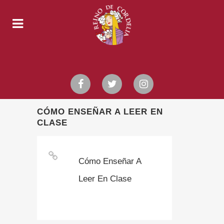
CÓMO ENSEÑAR A LEER EN
CLASE
Cómo Enseñar A
Leer En Clase