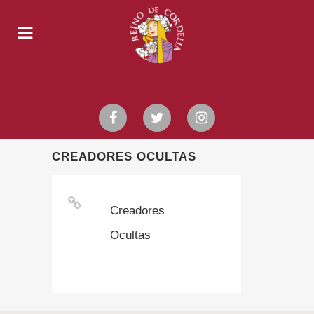
CREADORES OCULTAS
Creadores
Ocultas