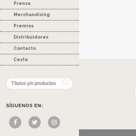
Prensa
Merchandising
Premios
Distribuidores
Contacto
Cesta
SÍGUENOS EN: