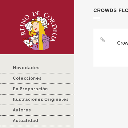
CROWDS FLOC
Crow
Novedades
Colecciones
En Preparación
Ilustraciones Originales
Autores
Actualidad