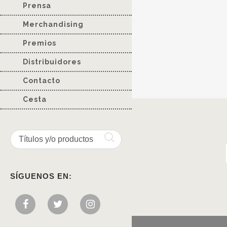
Prensa
Merchandising
Premios
Distribuidores
Contacto
Cesta
SÍGUENOS EN: