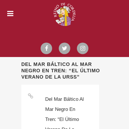
DEL MAR BÁLTICO AL MAR
NEGRO EN TREN: “EL ÚLTIMO
VERANO DE LA URSS”
Del Mar Báltico Al
Mar Negro En
Tren: “El Último