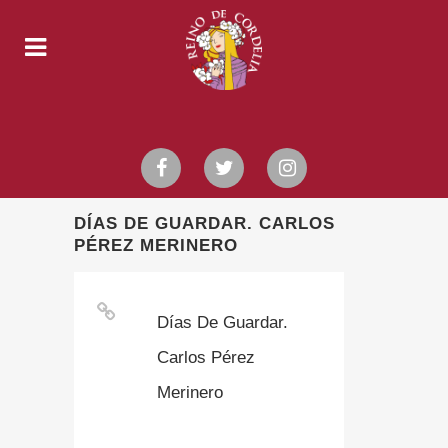
DÍAS DE GUARDAR. CARLOS
PÉREZ MERINERO
Días De Guardar.
Carlos Pérez
Merinero