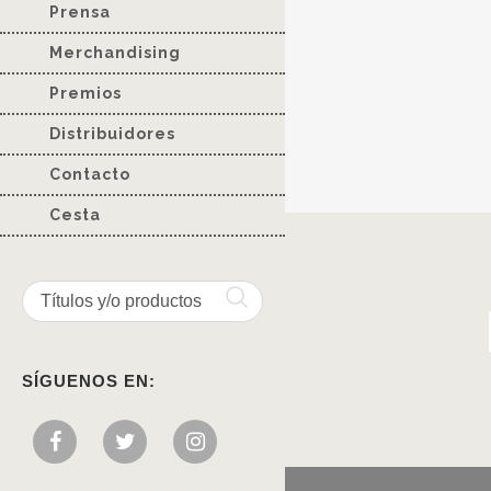
Prensa
Merchandising
Premios
Distribuidores
Contacto
Cesta
SÍGUENOS EN: