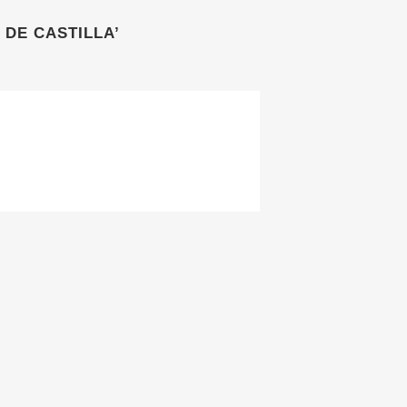
DE CASTILLA’