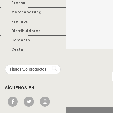
Prensa
Merchandising
Premios
Distribuidores
Contacto
Cesta
SÍGUENOS EN: