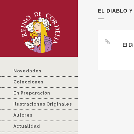
EL DIABLO Y
El D
Novedades
Colecciones
En Preparación
Ilustraciones Originales
Autores
Actualidad