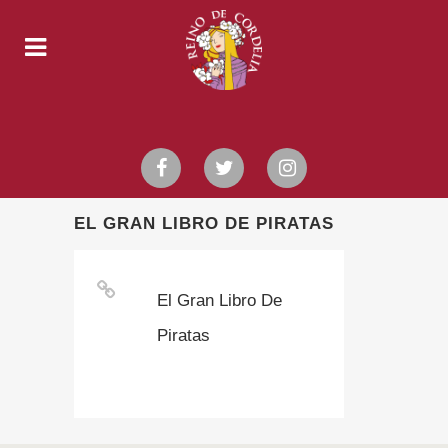
EL GRAN LIBRO DE PIRATAS
El Gran Libro De
Piratas