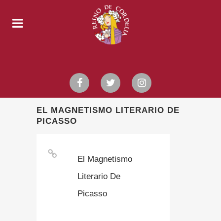
EL MAGNETISMO LITERARIO DE
PICASSO
El Magnetismo
Literario De
Picasso