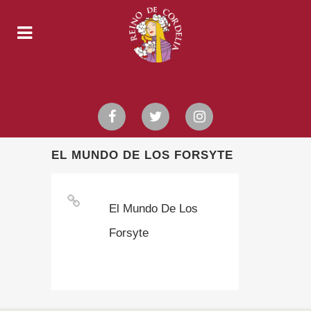
EL MUNDO DE LOS FORSYTE
El Mundo De Los
Forsyte