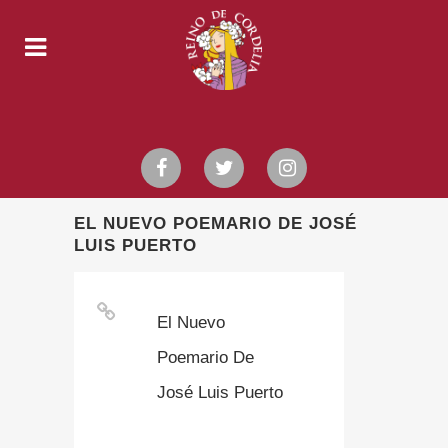
EL NUEVO POEMARIO DE JOSÉ
LUIS PUERTO
El Nuevo
Poemario De
José Luis Puerto