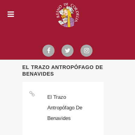
EL TRAZO ANTROPÓFAGO DE
BENAVIDES
El Trazo
Antropófago De
Benavides