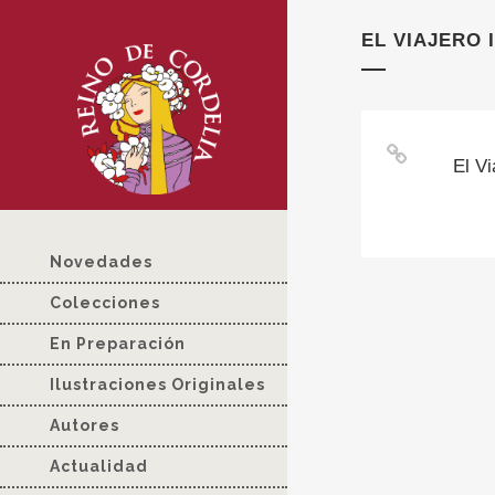
EL VIAJERO 
El Vi
Novedades
Colecciones
En Preparación
Ilustraciones Originales
Autores
Actualidad