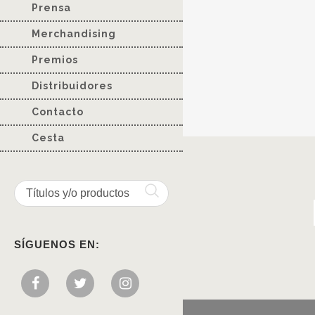
Prensa
Merchandising
Premios
Distribuidores
Contacto
Cesta
SÍGUENOS EN: