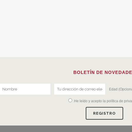
BOLETÍN DE NOVEDAD
Edad (Opciona
He leído y acepto la
política de priv