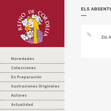
ELS ABSENT
Els 
Novedades
Colecciones
En Preparación
Ilustraciones Originales
Autores
Actualidad