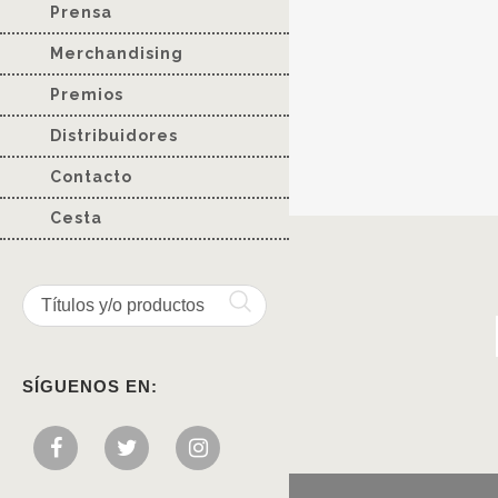
Prensa
Merchandising
Premios
Distribuidores
Contacto
Cesta
SÍGUENOS EN: