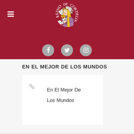
EN EL MEJOR DE LOS MUNDOS
En El Mejor De
Los Mundos