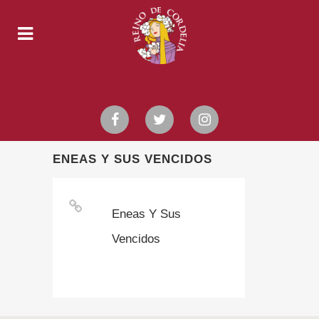
ENEAS Y SUS VENCIDOS
Eneas Y Sus
Vencidos