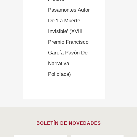
Pasamontes Autor
De ‘La Muerte
Invisible’ (XVIII
Premio Francisco
García Pavón De
Narrativa
Policíaca)
BOLETÍN DE NOVEDADES