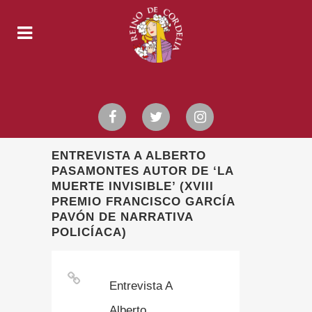
ENTREVISTA A ALBERTO
PASAMONTES AUTOR DE ‘LA
MUERTE INVISIBLE’ (XVIII
PREMIO FRANCISCO GARCÍA
PAVÓN DE NARRATIVA
POLICÍACA)
Entrevista A
Alberto