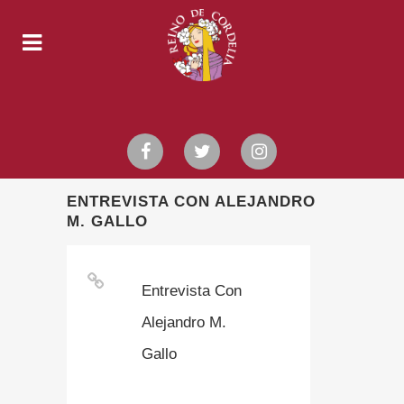
ENTREVISTA CON ALEJANDRO
M. GALLO
Entrevista Con
Alejandro M.
Gallo