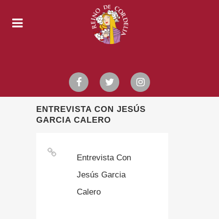
ENTREVISTA CON JESÚS
GARCIA CALERO
Entrevista Con
Jesús Garcia
Calero