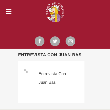
ENTREVISTA CON JUAN BAS
Entrevista Con
Juan Bas