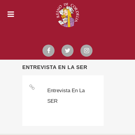
ENTREVISTA EN LA SER
Entrevista En La
SER