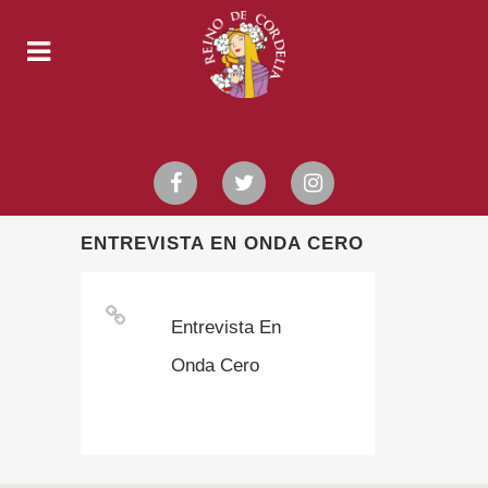
ENTREVISTA EN ONDA CERO
Entrevista En
Onda Cero