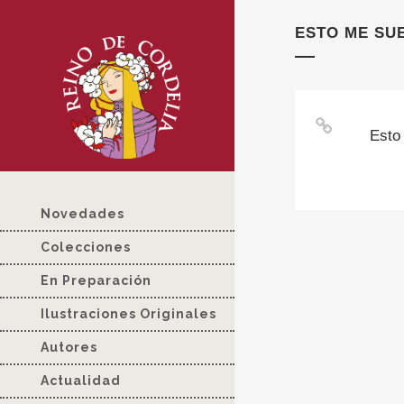
ESTO ME SU
Esto
Novedades
Colecciones
En Preparación
Ilustraciones Originales
Autores
Actualidad