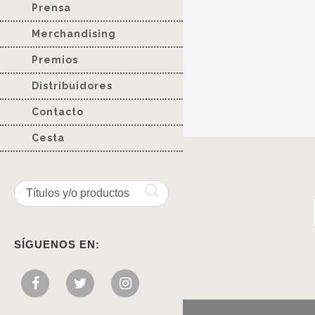
Prensa
Merchandising
Premios
Distribuidores
Contacto
Cesta
SÍGUENOS EN: