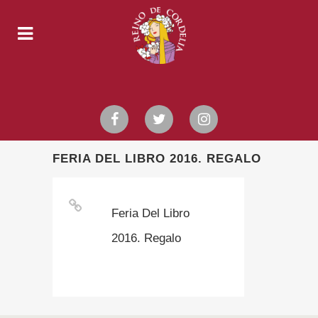
FERIA DEL LIBRO 2016. REGALO
Feria Del Libro
2016. Regalo