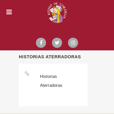
HISTORIAS ATERRADORAS
Historias
Aterradoras