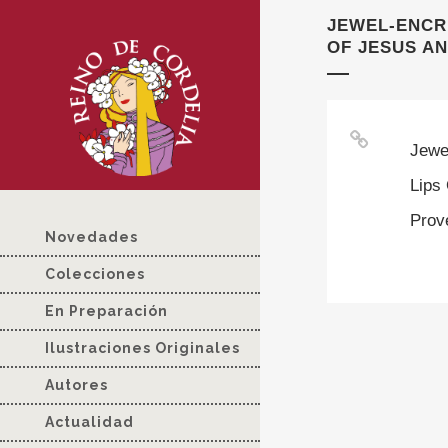
JEWEL-ENCR
OF JESUS AN
Jewe
Lips
Prove
Novedades
Colecciones
En Preparación
Ilustraciones Originales
Autores
Actualidad