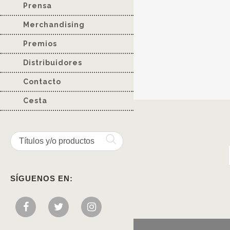
Prensa
Merchandising
Premios
Distribuidores
Contacto
Cesta
SÍGUENOS EN: