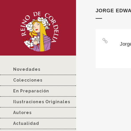
JORGE EDWA
Jorg
Novedades
Colecciones
En Preparación
Ilustraciones Originales
Autores
Actualidad