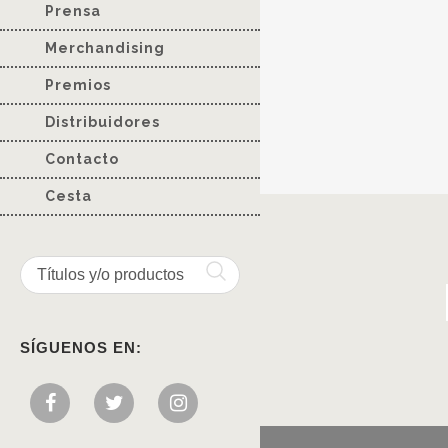
Prensa
Merchandising
Premios
Distribuidores
Contacto
Cesta
SÍGUENOS EN: