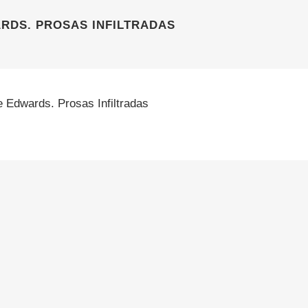
RDS. PROSAS INFILTRADAS
e Edwards. Prosas Infiltradas