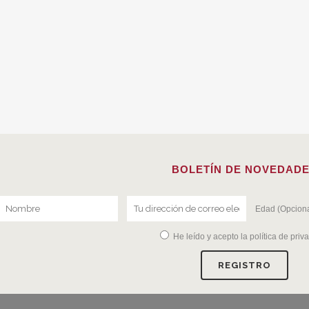
BOLETÍN DE NOVEDAD
Edad (Opciona
He leído y acepto la
política de priv