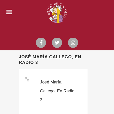
JOSÉ MARÍA GALLEGO, EN
RADIO 3
José María
Gallego, En Radio
3