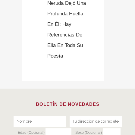
Neruda Dejó Una
Profunda Huella
En Él; Hay
Referencias De
Ella En Toda Su
Poesía
BOLETÍN DE NOVEDADES
Edad (Opcional)
Sexo (Opcional)