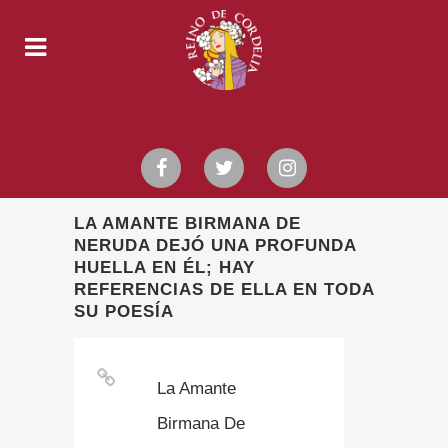
LA AMANTE BIRMANA DE
NERUDA DEJÓ UNA PROFUNDA
HUELLA EN ÉL; HAY
REFERENCIAS DE ELLA EN TODA
SU POESÍA
La Amante
Birmana De